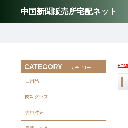
中国新聞販売所宅配ネット
CATEGORY
HOM
カテゴリー
日用品
防災グッズ
害虫対策