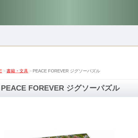
E
書籍・文具
PEACE FOREVER ジグソーパズル
PEACE FOREVER ジグソーパズル