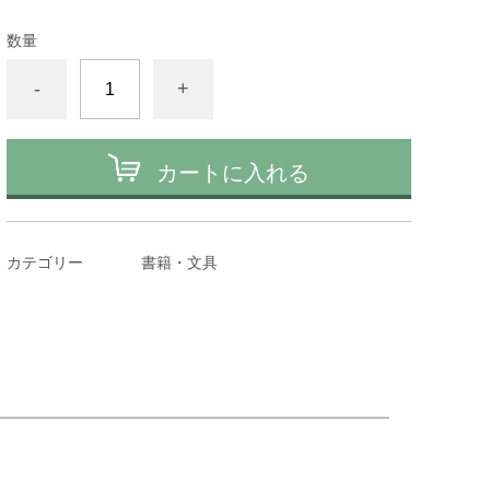
数量
-
+
カートに入れる
カテゴリー
書籍・文具