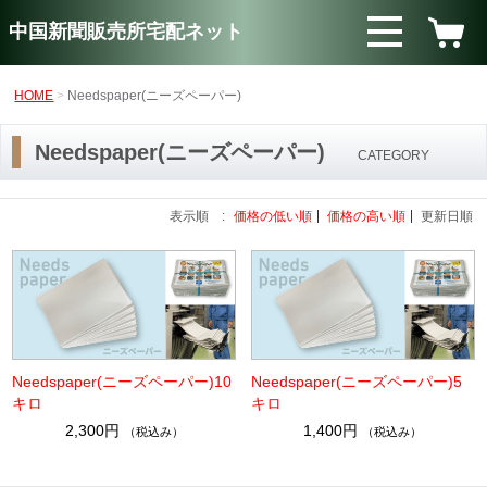
中国新聞販売所宅配ネット
HOME
Needspaper(ニーズペーパー)
Needspaper(ニーズペーパー)
CATEGORY
表示順 :
価格の低い順
価格の高い順
更新日順
Needspaper(ニーズペーパー)10
Needspaper(ニーズペーパー)5
キロ
キロ
2,300円
1,400円
（税込み）
（税込み）