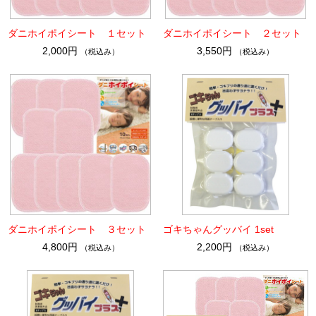
ダニホイポイシート １セット
ダニホイポイシート ２セット
2,000円
3,550円
（税込み）
（税込み）
ダニホイポイシート ３セット
ゴキちゃんグッバイ 1set
4,800円
2,200円
（税込み）
（税込み）