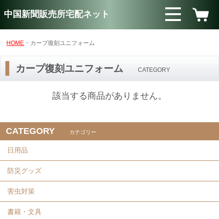
中国新聞販売所宅配ネット
HOME
カープ復刻ユニフォーム
カープ復刻ユニフォーム
CATEGORY
該当する商品がありません。
CATEGORY
カテゴリー
日用品
防災グッズ
害虫対策
書籍・文具